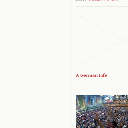
A German Life