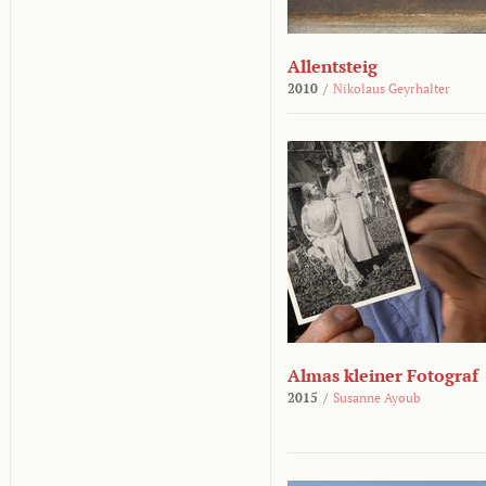
Allentsteig
2010
/
Nikolaus Geyrhalter
Almas kleiner Fotograf
2015
/
Susanne Ayoub