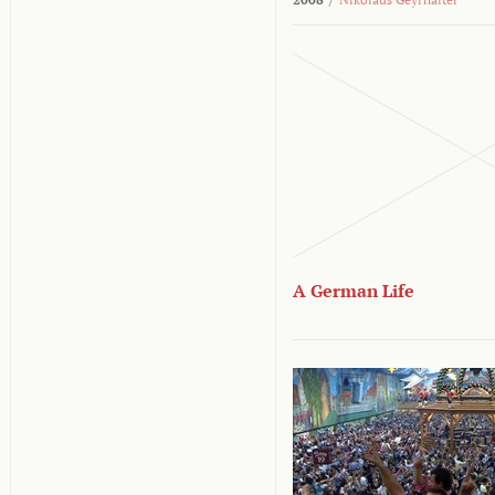
A German Life