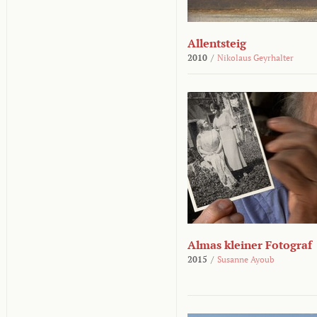
Allentsteig
2010
/
Nikolaus Geyrhalter
Almas kleiner Fotograf
2015
/
Susanne Ayoub