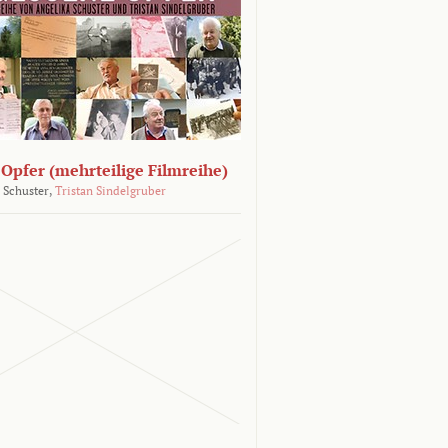
Opfer (mehrteilige Filmreihe)
 Schuster,
Tristan Sindelgruber