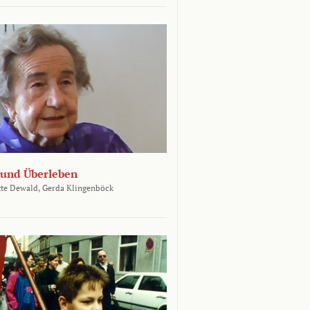
und Überleben
te Dewald,
Gerda Klingenböck