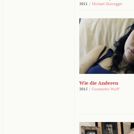
2011
/
Michael Glawogger
Wie die Anderen
2015
/
Constantin Wulff