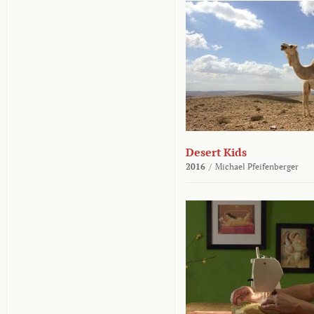
Desert Kids
2016
/
Michael Pfeifenberger