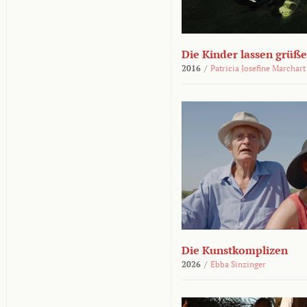
Die Kinder lassen grüß
2016
/
Patricia Josefine Marchart
Die Kunstkomplizen
2026
/
Ebba Sinzinger