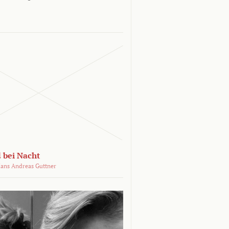
 bei Nacht
ans Andreas Guttner