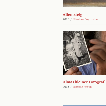
Allentsteig
2010
/
Nikolaus Geyrhalter
Almas kleiner Fotograf
2015
/
Susanne Ayoub