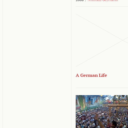
A German Life