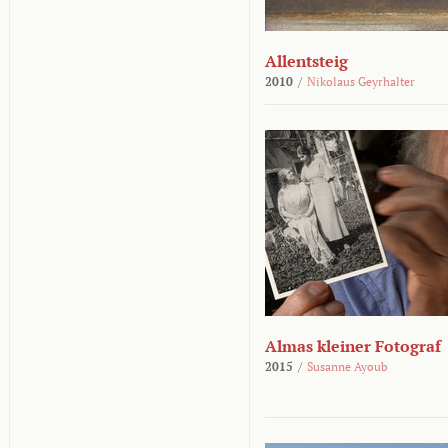
Allentsteig
2010
/
Nikolaus Geyrhalter
Almas kleiner Fotograf
2015
/
Susanne Ayoub