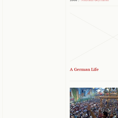
A German Life