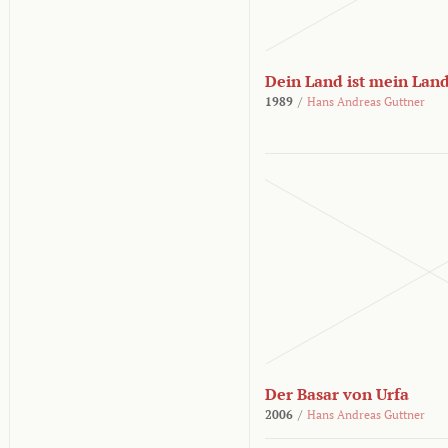
Dein Land ist mein Lan
1989
/
Hans Andreas Guttner
Der Basar von Urfa
2006
/
Hans Andreas Guttner