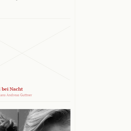
 bei Nacht
ans Andreas Guttner