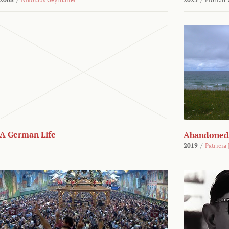
A German Life
Abandoned
2019
/
Patricia