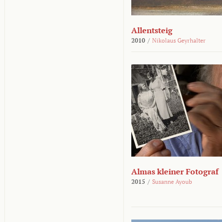
Allentsteig
2010
/
Nikolaus Geyrhalter
Almas kleiner Fotograf
2015
/
Susanne Ayoub