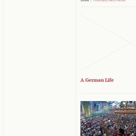
A German Life