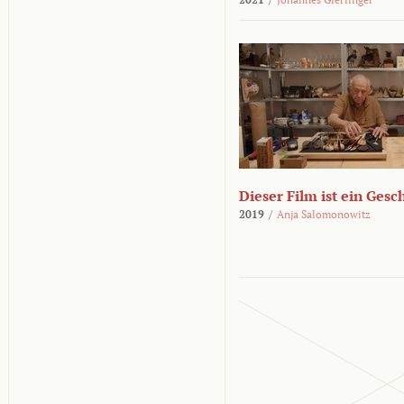
Dieser Film ist ein Ges
2019
/
Anja Salomonowitz