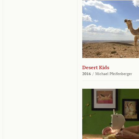
Desert Kids
2016
/
Michael Pfeifenberger