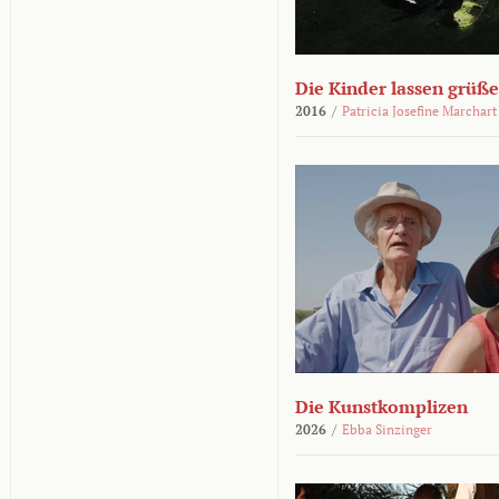
Die Kinder lassen grüß
2016
/
Patricia Josefine Marchart
Die Kunstkomplizen
2026
/
Ebba Sinzinger