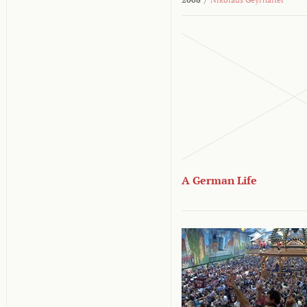
A German Life