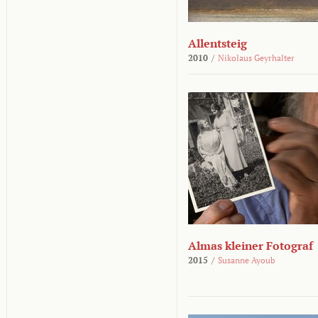
Allentsteig
2010
/
Nikolaus Geyrhalter
Almas kleiner Fotograf
2015
/
Susanne Ayoub