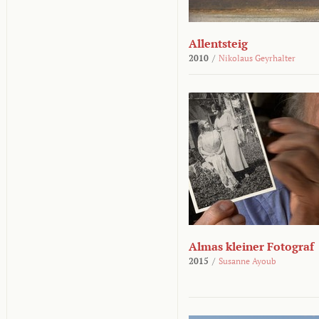
Allentsteig
2010
/
Nikolaus Geyrhalter
Almas kleiner Fotograf
2015
/
Susanne Ayoub