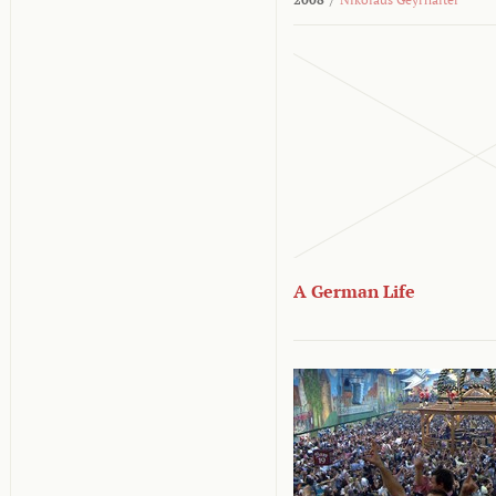
A German Life