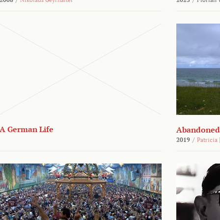
A German Life
Abandoned
2019
/
Patricia