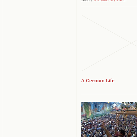
A German Life