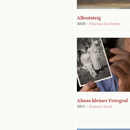
Allentsteig
2010
/
Nikolaus Geyrhalter
Almas kleiner Fotograf
2015
/
Susanne Ayoub