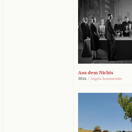
Aus dem Nichts
2016
/
Angela Summereder