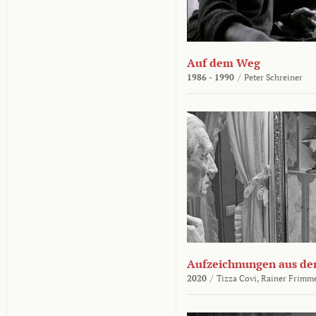
Auf dem Weg
1986 - 1990
/
Peter Schreiner
Aufzeichnungen aus der
2020
/
Tizza Covi,
Rainer Frimm