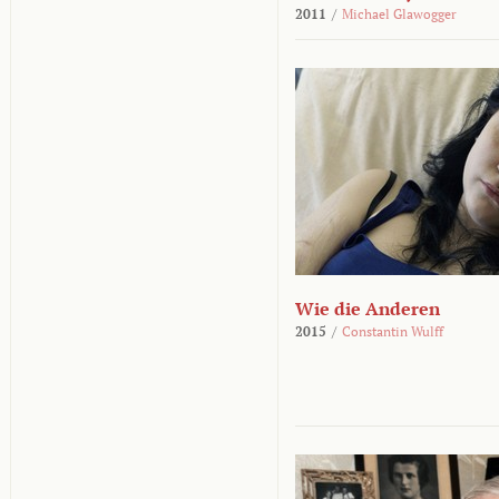
2011
/
Michael Glawogger
Wie die Anderen
2015
/
Constantin Wulff