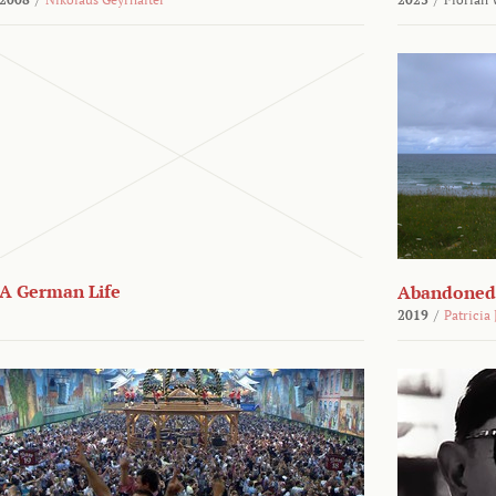
A German Life
Abandoned
2019
/
Patricia