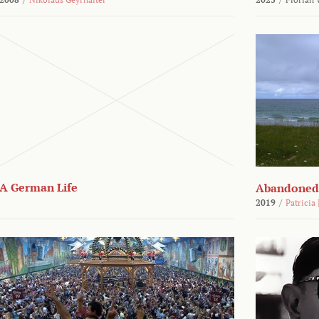
A German Life
Abandoned
2019
/
Patricia