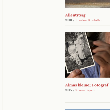
Allentsteig
2010
/
Nikolaus Geyrhalter
Almas kleiner Fotograf
2015
/
Susanne Ayoub