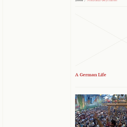
A German Life