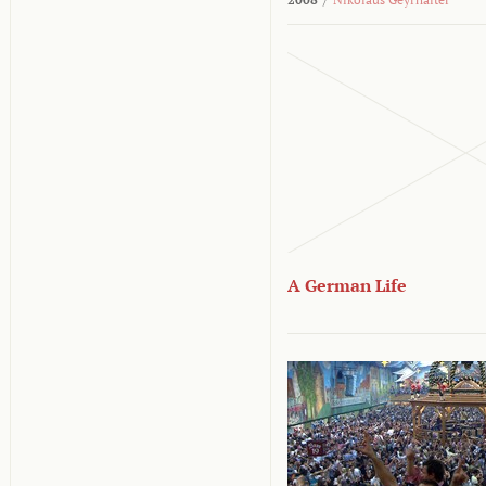
A German Life