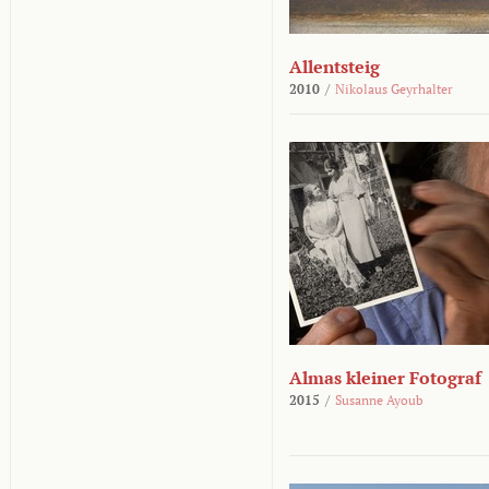
Allentsteig
2010
/
Nikolaus Geyrhalter
Almas kleiner Fotograf
2015
/
Susanne Ayoub