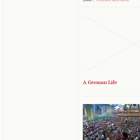
A German Life