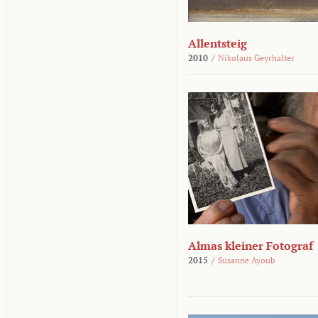
Allentsteig
2010
/
Nikolaus Geyrhalter
Almas kleiner Fotograf
2015
/
Susanne Ayoub