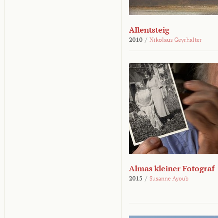
Allentsteig
2010
/
Nikolaus Geyrhalter
Almas kleiner Fotograf
2015
/
Susanne Ayoub