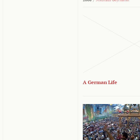
A German Life