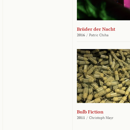
Brüder der Nacht
2016
/
Patric Chiha
Bulb Fiction
2011
/
Christoph Mayr