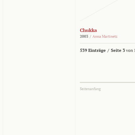
Chukka
2003
/
Anna Martinetz
539 Einträge
/
Seite 3
von 
Seitenanfang