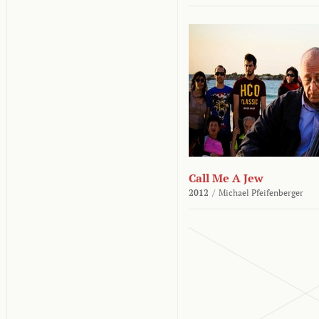
Call Me A Jew
2012
/
Michael Pfeifenberger