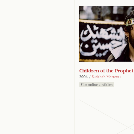
Children of the Prophet
2006
/
Sudabeh Mortezai
Film online erhältlich