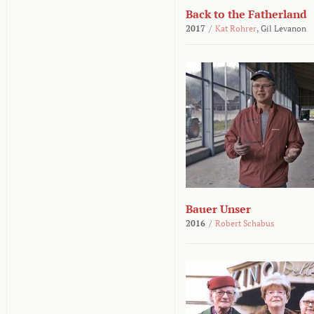
Back to the Fatherland
2017
/
Kat Rohrer
,
Gil Levanon
Bauer Unser
2016
/
Robert Schabus