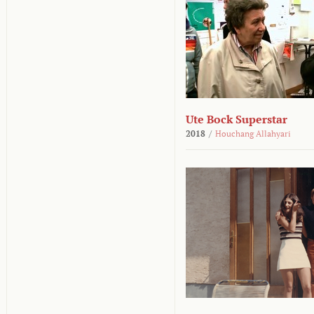
Ute Bock Superstar
2018
/
Houchang Allahyari