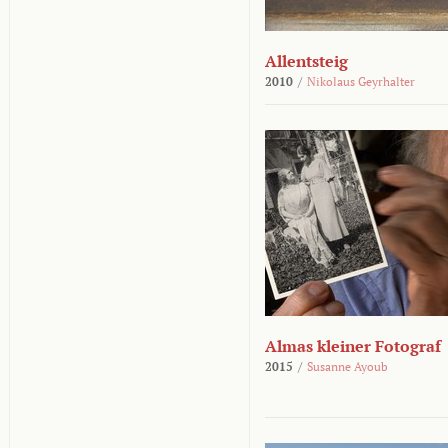
Allentsteig
2010
/
Nikolaus Geyrhalter
Almas kleiner Fotograf
2015
/
Susanne Ayoub