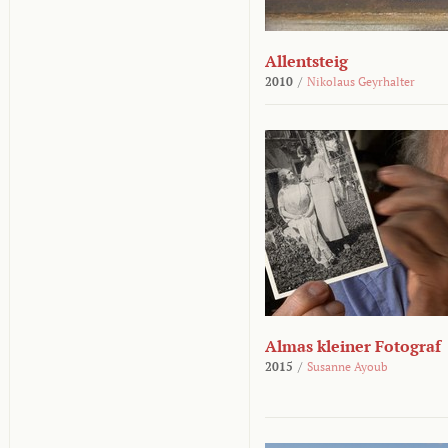
Allentsteig
2010
/
Nikolaus Geyrhalter
Almas kleiner Fotograf
2015
/
Susanne Ayoub