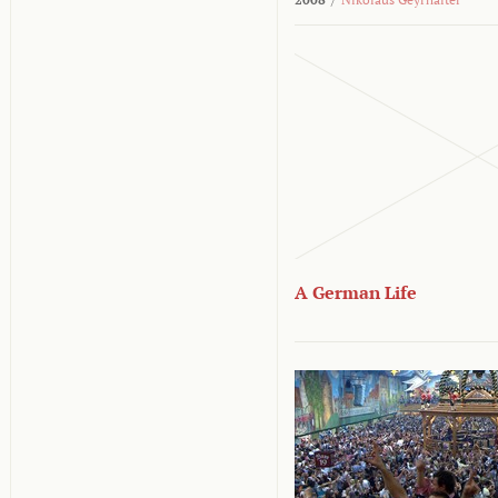
A German Life