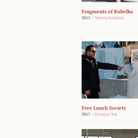
Fragments of Kubelka
2012
/
Martina Kudláček
Free Lunch Society
2017
/
Christian Tod