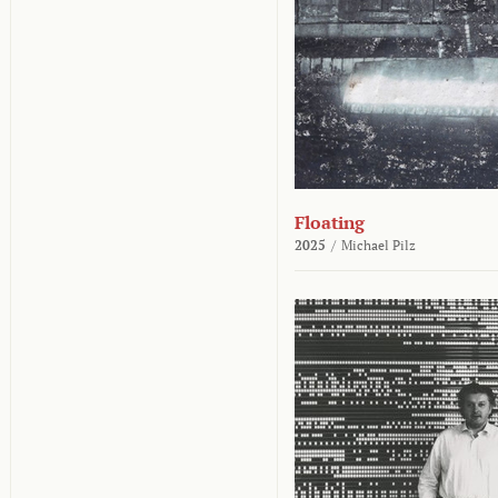
Floating
2025
/
Michael Pilz