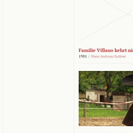
Familie Villano kehrt n
1981
/
Hans Andreas Guttner