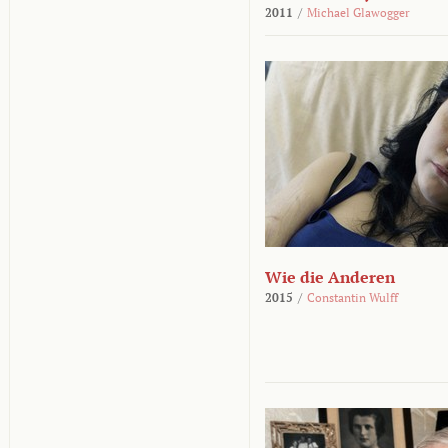
2011
/
Michael Glawogger
Wie die Anderen
2015
/
Constantin Wulff