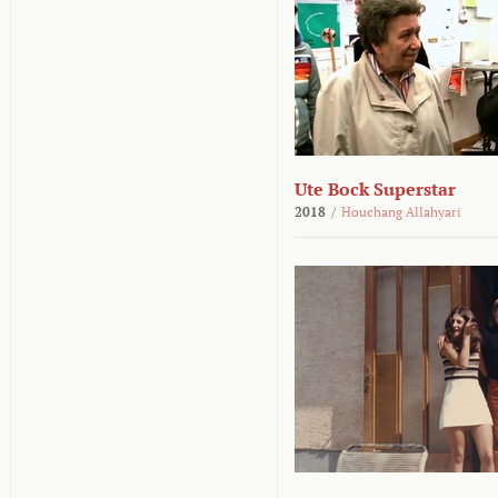
Ute Bock Superstar
2018
/
Houchang Allahyari