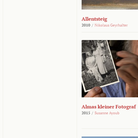
Allentsteig
2010
/
Nikolaus Geyrhalter
Almas kleiner Fotograf
2015
/
Susanne Ayoub