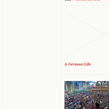
A German Life