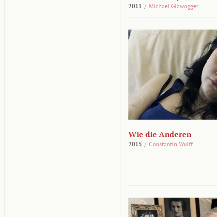
2011
/
Michael Glawogger
Wie die Anderen
2015
/
Constantin Wulff