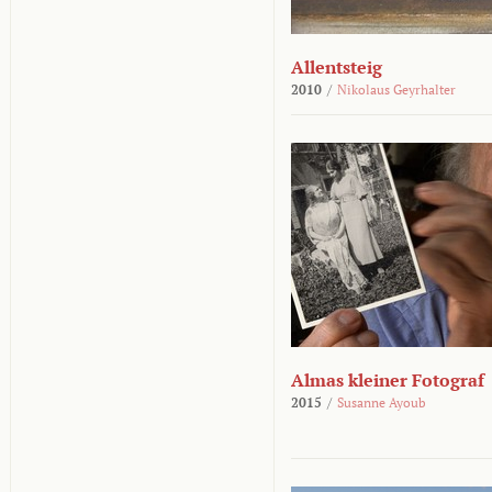
Allentsteig
2010
/
Nikolaus Geyrhalter
Almas kleiner Fotograf
2015
/
Susanne Ayoub