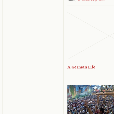
A German Life