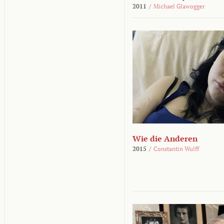
2011
/
Michael Glawogger
Wie die Anderen
2015
/
Constantin Wulff