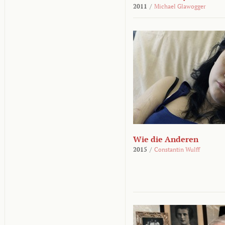
2011
/
Michael Glawogger
Wie die Anderen
2015
/
Constantin Wulff