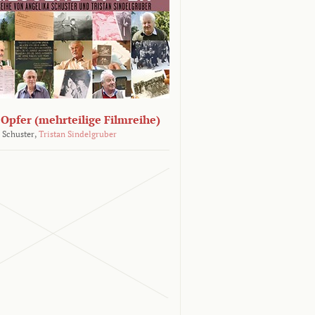
Opfer (mehrteilige Filmreihe)
 Schuster,
Tristan Sindelgruber