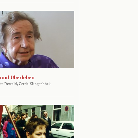
und Überleben
te Dewald,
Gerda Klingenböck