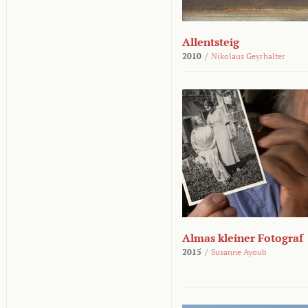
Allentsteig
2010
/
Nikolaus Geyrhalter
Almas kleiner Fotograf
2015
/
Susanne Ayoub