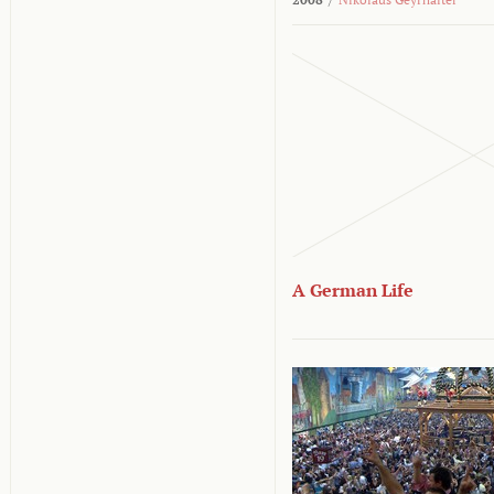
A German Life