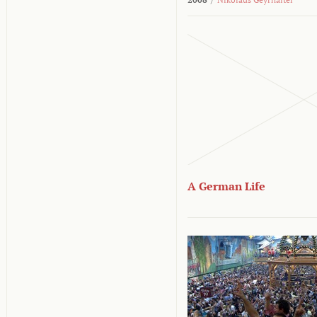
A German Life