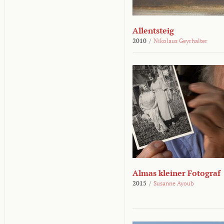
Allentsteig
2010
/
Nikolaus Geyrhalter
Almas kleiner Fotograf
2015
/
Susanne Ayoub