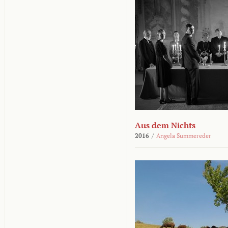
Aus dem Nichts
2016
/
Angela Summereder