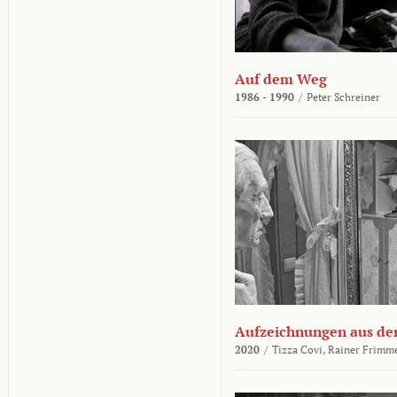
Auf dem Weg
1986 - 1990
/
Peter Schreiner
Aufzeichnungen aus der
2020
/
Tizza Covi,
Rainer Frimm