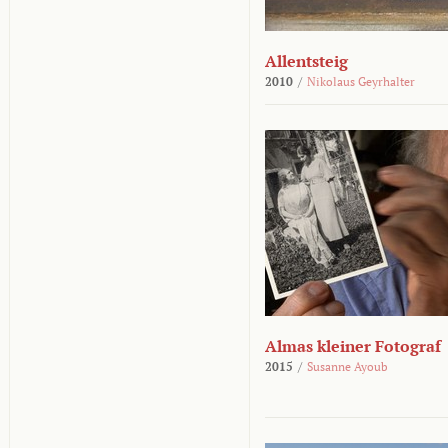
Allentsteig
2010
/
Nikolaus Geyrhalter
Almas kleiner Fotograf
2015
/
Susanne Ayoub