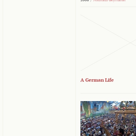
A German Life