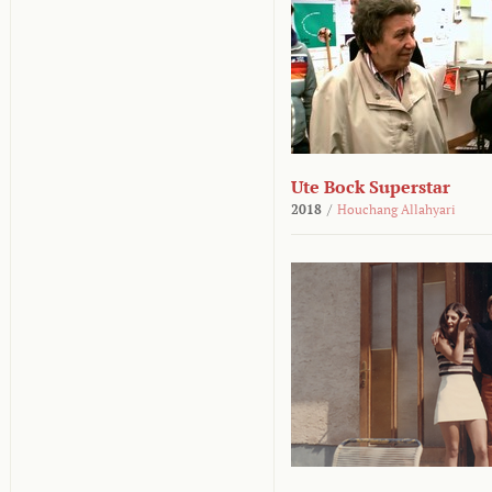
Ute Bock Superstar
2018
/
Houchang Allahyari