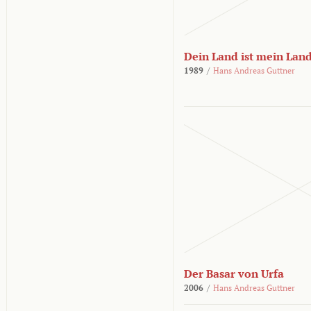
Dein Land ist mein Lan
1989
/
Hans Andreas Guttner
Der Basar von Urfa
2006
/
Hans Andreas Guttner