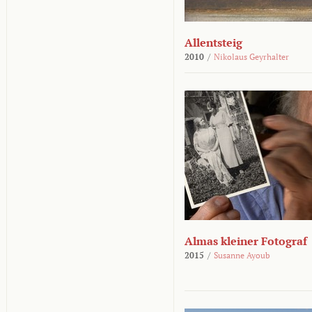
Allentsteig
2010
/
Nikolaus Geyrhalter
Almas kleiner Fotograf
2015
/
Susanne Ayoub