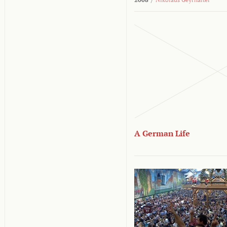
A German Life