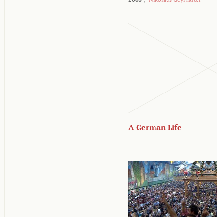
A German Life