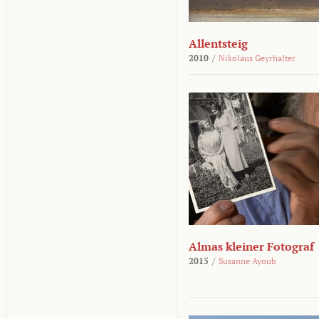
Allentsteig
2010
/
Nikolaus Geyrhalter
Almas kleiner Fotograf
2015
/
Susanne Ayoub