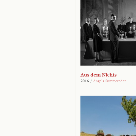
Aus dem Nichts
2016
/
Angela Summereder