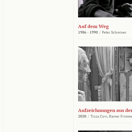
Auf dem Weg
1986 - 1990
/
Peter Schreiner
Aufzeichnungen aus der
2020
/
Tizza Covi,
Rainer Frimm