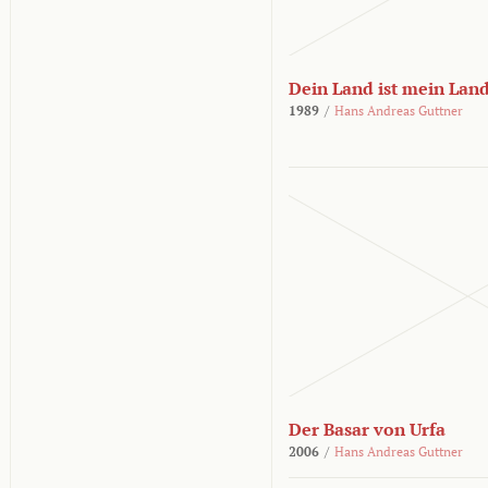
Dein Land ist mein Lan
1989
/
Hans Andreas Guttner
Der Basar von Urfa
2006
/
Hans Andreas Guttner