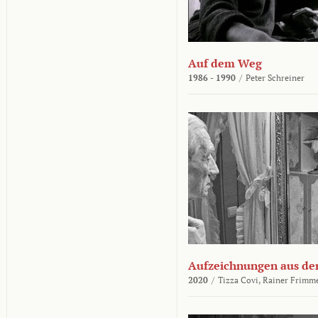
Auf dem Weg
1986 - 1990
/
Peter Schreiner
Aufzeichnungen aus der
2020
/
Tizza Covi,
Rainer Frimm