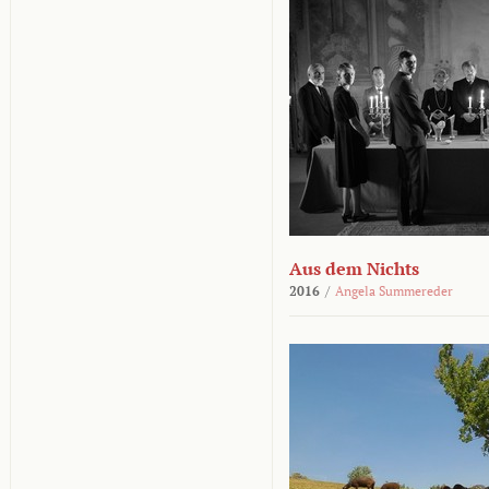
Aus dem Nichts
2016
/
Angela Summereder